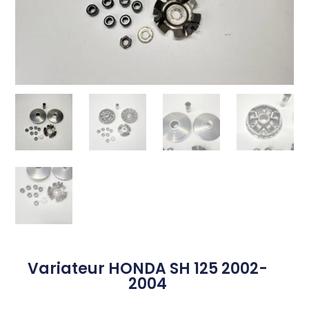
Variateur HONDA SH 125 2002-
2004