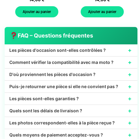
Ajouter au panier
Ajouter au panier
FAQ – Questions fréquentes
+
Les pièces d'occasion sont-elles contrôlées ?
+
Comment vérifier la compatibilité avec ma moto ?
+
D'où proviennent les pièces d'occasion ?
+
Puis-je retourner une pièce si elle ne convient pas ?
+
Les pièces sont-elles garanties ?
+
Quels sont les délais de livraison ?
+
Les photos correspondent-elles à la pièce reçue ?
+
Quels moyens de paiement acceptez-vous ?