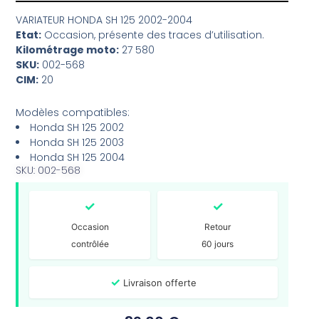
VARIATEUR HONDA SH 125 2002-2004
Etat:
Occasion, présente des traces d’utilisation.
Kilométrage moto:
27 580
SKU:
002-568
CIM:
20
Modèles compatibles:
Honda SH 125 2002
Honda SH 125 2003
Honda SH 125 2004
SKU: 002-568
✓
✓
Occasion
Retour
contrôlée
60 jours
✓
Livraison offerte