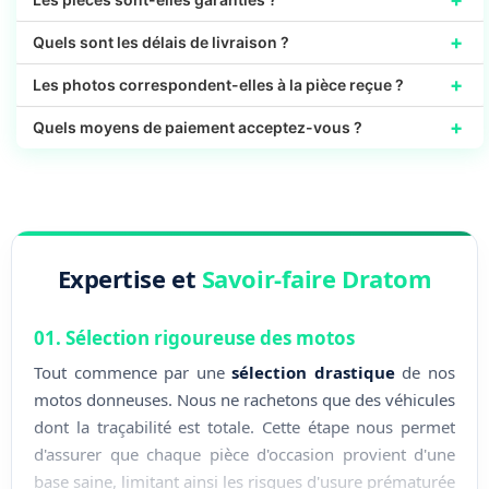
+
Quels sont les délais de livraison ?
+
Les photos correspondent-elles à la pièce reçue ?
+
Quels moyens de paiement acceptez-vous ?
Expertise et
Savoir-faire Dratom
01. Sélection rigoureuse des motos
Tout commence par une
sélection drastique
de nos
motos donneuses. Nous ne rachetons que des véhicules
dont la traçabilité est totale. Cette étape nous permet
d'assurer que chaque pièce d'occasion provient d'une
base saine, limitant ainsi les risques d'usure prématurée