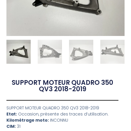
SUPPORT MOTEUR QUADRO 350
QV3 2018-2019
SUPPORT MOTEUR QUADRO 350 QV3 2018-2019
Etat:
Occasion, présente des traces d’utilisation.
Kilométrage moto:
INCONNU
CIM:
31