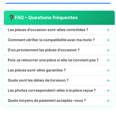
FAQ – Questions fréquentes
+
Les pièces d'occasion sont-elles contrôlées ?
+
Comment vérifier la compatibilité avec ma moto ?
+
D'où proviennent les pièces d'occasion ?
+
Puis-je retourner une pièce si elle ne convient pas ?
+
Les pièces sont-elles garanties ?
+
Quels sont les délais de livraison ?
+
Les photos correspondent-elles à la pièce reçue ?
+
Quels moyens de paiement acceptez-vous ?