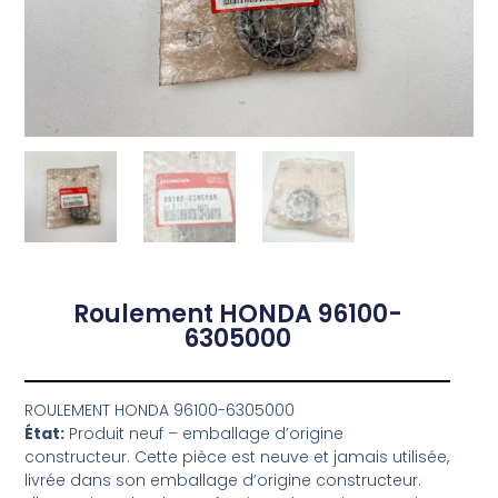
Roulement HONDA 96100-
6305000
ROULEMENT HONDA 96100-6305000
État:
Produit neuf – emballage d’origine
constructeur. Cette pièce est neuve et jamais utilisée,
livrée dans son emballage d’origine constructeur.