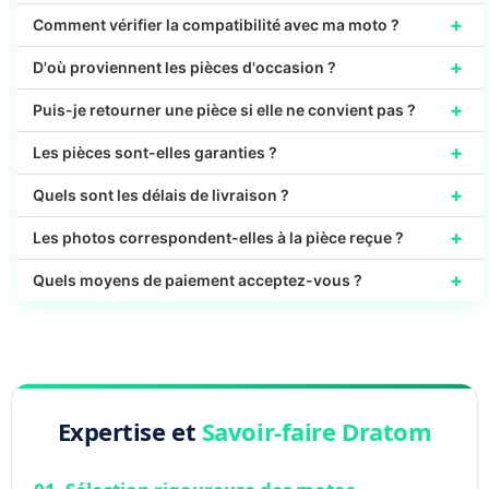
+
Comment vérifier la compatibilité avec ma moto ?
+
D'où proviennent les pièces d'occasion ?
+
Puis-je retourner une pièce si elle ne convient pas ?
+
Les pièces sont-elles garanties ?
+
Quels sont les délais de livraison ?
+
Les photos correspondent-elles à la pièce reçue ?
+
Quels moyens de paiement acceptez-vous ?
Expertise et
Savoir-faire Dratom