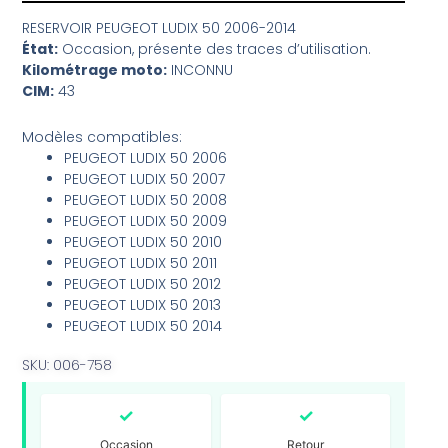
RESERVOIR PEUGEOT LUDIX 50 2006-2014
État:
Occasion, présente des traces d’utilisation.
Kilométrage moto:
INCONNU
CIM:
43
Modèles compatibles:
PEUGEOT LUDIX 50 2006
PEUGEOT LUDIX 50 2007
PEUGEOT LUDIX 50 2008
PEUGEOT LUDIX 50 2009
PEUGEOT LUDIX 50 2010
PEUGEOT LUDIX 50 2011
PEUGEOT LUDIX 50 2012
PEUGEOT LUDIX 50 2013
PEUGEOT LUDIX 50 2014
SKU: 006-758
✓
✓
Occasion
Retour