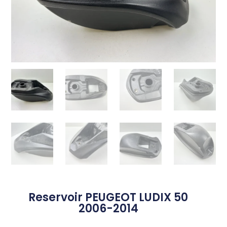
Reservoir PEUGEOT LUDIX 50
2006-2014