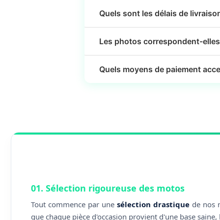
Quels sont les délais de livraiso
Les photos correspondent-elles 
Quels moyens de paiement acce
01. Sélection rigoureuse des motos
Tout commence par une
sélection drastique
de nos m
que chaque pièce d'occasion provient d'une base saine, 