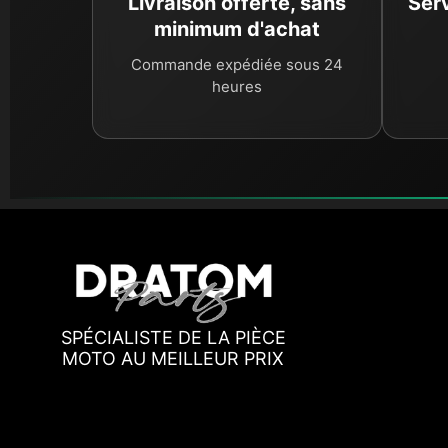
Livraison offerte, sans
Serv
minimum d'achat
Commande expédiée sous 24
heures
SPÉCIALISTE DE LA PIÈCE
MOTO AU MEILLEUR PRIX