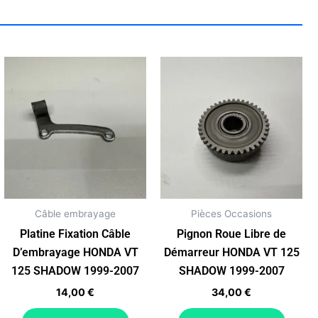
Câble embrayage
Pièces Occasions
Platine Fixation Câble
Pignon Roue Libre de
D’embrayage HONDA VT
Démarreur HONDA VT 125
125 SHADOW 1999-2007
SHADOW 1999-2007
14,00
€
34,00
€