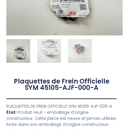
Plaquettes de Frein Officielle
SYM 45105-AJF-000-A
PLAQUETTES DE FREIN OFFICIELLE SYM 45105-AJF-000-A
État:
Produit neuf – emballage d’origine
constructeur. Cette pièce est neuve et jamais utilisée,
livrée dans son emballage d’origine constructeur.