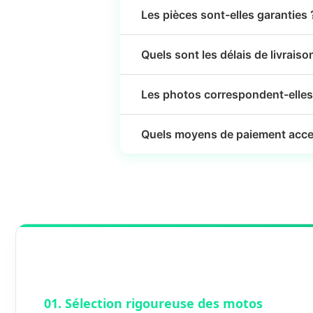
Les pièces sont-elles garanties 
Quels sont les délais de livraiso
Les photos correspondent-elles 
Quels moyens de paiement acce
01. Sélection rigoureuse des motos