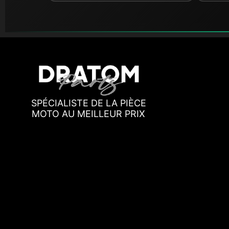
SPÉCIALISTE DE LA PIÈCE
MOTO AU MEILLEUR PRIX