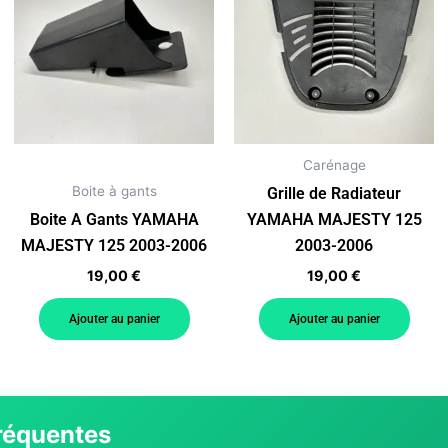
Carénage
Boite à gants
Grille de Radiateur
Boite A Gants YAMAHA
YAMAHA MAJESTY 125
MAJESTY 125 2003-2006
2003-2006
19,00
€
19,00
€
Ajouter au panier
Ajouter au panier
réquentes