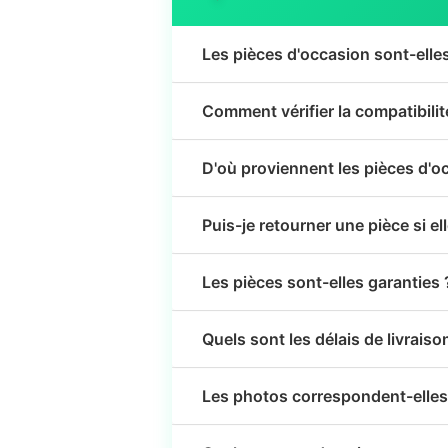
Les pièces d'occasion sont-elle
Comment vérifier la compatibili
D'où proviennent les pièces d'o
Puis-je retourner une pièce si el
Les pièces sont-elles garanties 
Quels sont les délais de livraiso
Les photos correspondent-elles 