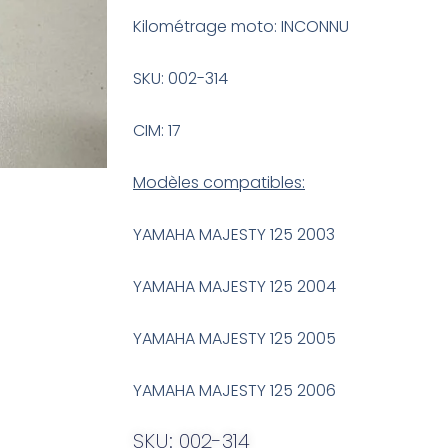
Kilométrage moto: INCONNU
SKU: 002-314
CIM: 17
Modèles compatibles:
YAMAHA MAJESTY 125 2003
YAMAHA MAJESTY 125 2004
YAMAHA MAJESTY 125 2005
YAMAHA MAJESTY 125 2006
SKU: 002-314