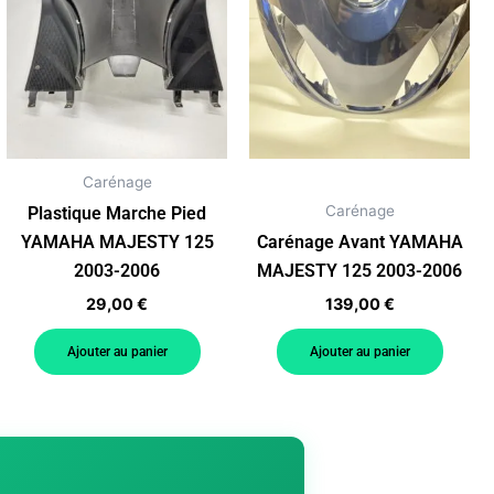
Carénage
Carénage
Plastique Marche Pied
YAMAHA MAJESTY 125
Carénage Avant YAMAHA
2003-2006
MAJESTY 125 2003-2006
29,00
€
139,00
€
Ajouter au panier
Ajouter au panier