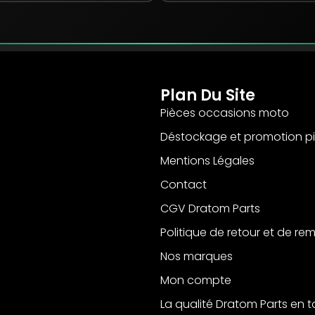
Plan Du Site
Pièces occasions moto
Déstockage et promotion p
Mentions Légales
Contact
CGV Dratom Parts
Politique de retour et de r
Nos marques
Mon compte
La qualité Dratom Parts en 