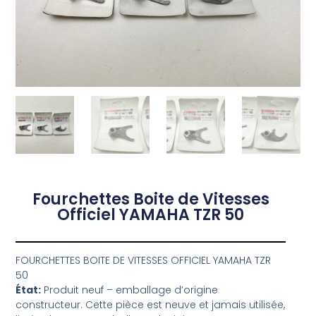
Fourchettes Boite de Vitesses
Officiel YAMAHA TZR 50
FOURCHETTES BOITE DE VITESSES OFFICIEL YAMAHA TZR
50
État:
Produit neuf – emballage d’origine
constructeur. Cette pièce est neuve et jamais utilisée,