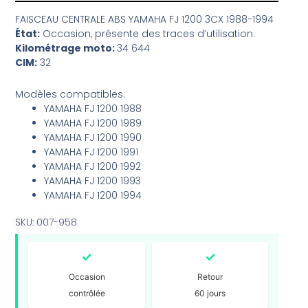
FAISCEAU CENTRALE ABS YAMAHA FJ 1200 3CX 1988-1994
État:
Occasion, présente des traces d’utilisation.
Kilométrage moto:
34 644
CIM:
32
Modèles compatibles:
YAMAHA FJ 1200 1988
YAMAHA FJ 1200 1989
YAMAHA FJ 1200 1990
YAMAHA FJ 1200 1991
YAMAHA FJ 1200 1992
YAMAHA FJ 1200 1993
YAMAHA FJ 1200 1994
SKU: 007-958
✓
✓
Occasion
Retour
contrôlée
60 jours