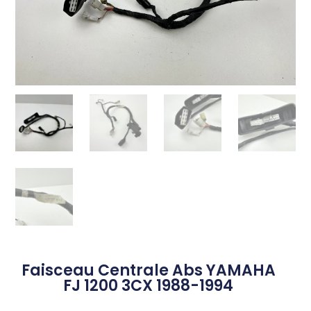
Faisceau Centrale Abs YAMAHA
FJ 1200 3CX 1988-1994