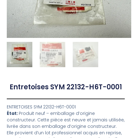
Entretoises SYM 22132-H6T-0001
ENTRETOISES SYM 22132-H6T-0001
État:
Produit neuf – emballage d’origine
constructeur. Cette pièce est neuve et jamais utilisée,
livrée dans son emballage d’origine constructeur.
Elle provient d’un lot professionnel acquis en reprise,