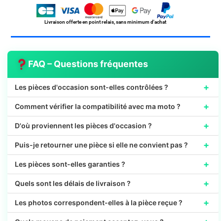
0001
Livraison offerte en point relais, sans minimum d'achat
FAQ – Questions fréquentes
+
Les pièces d'occasion sont-elles contrôlées ?
+
Comment vérifier la compatibilité avec ma moto ?
+
D'où proviennent les pièces d'occasion ?
+
Puis-je retourner une pièce si elle ne convient pas ?
+
Les pièces sont-elles garanties ?
+
Quels sont les délais de livraison ?
+
Les photos correspondent-elles à la pièce reçue ?