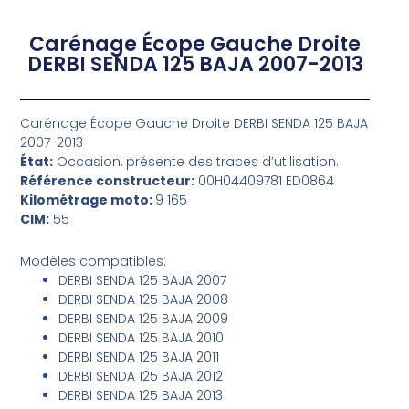
Carénage Écope Gauche Droite
DERBI SENDA 125 BAJA 2007-2013
Carénage Écope Gauche Droite DERBI SENDA 125 BAJA
2007-2013
État:
Occasion, présente des traces d’utilisation.
Référence constructeur:
00H04409781 ED0864
Kilométrage moto:
9 165
CIM:
55
Modèles compatibles:
DERBI SENDA 125 BAJA 2007
DERBI SENDA 125 BAJA 2008
DERBI SENDA 125 BAJA 2009
DERBI SENDA 125 BAJA 2010
DERBI SENDA 125 BAJA 2011
DERBI SENDA 125 BAJA 2012
DERBI SENDA 125 BAJA 2013