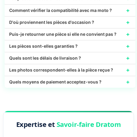
+
Comment vérifier la compatibilité avec ma moto ?
+
D'où proviennent les pièces d'occasion ?
+
Puis-je retourner une pièce si elle ne convient pas ?
+
Les pièces sont-elles garanties ?
+
Quels sont les délais de livraison ?
+
Les photos correspondent-elles à la pièce reçue ?
+
Quels moyens de paiement acceptez-vous ?
Expertise et
Savoir-faire Dratom