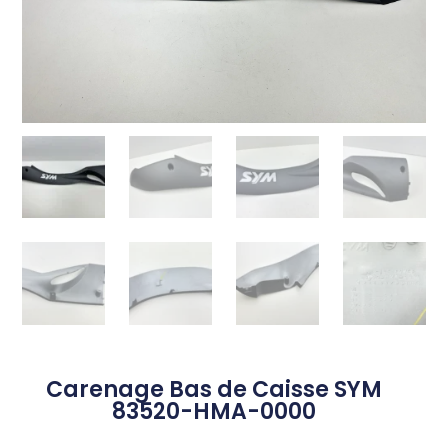
Carenage Bas de Caisse SYM
83520-HMA-0000