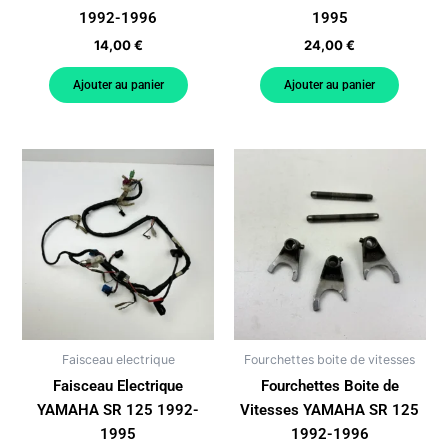
1992-1996
1995
14,00
€
24,00
€
Ajouter au panier
Ajouter au panier
Faisceau electrique
Fourchettes boite de vitesses
Faisceau Electrique
Fourchettes Boite de
YAMAHA SR 125 1992-
Vitesses YAMAHA SR 125
1995
1992-1996