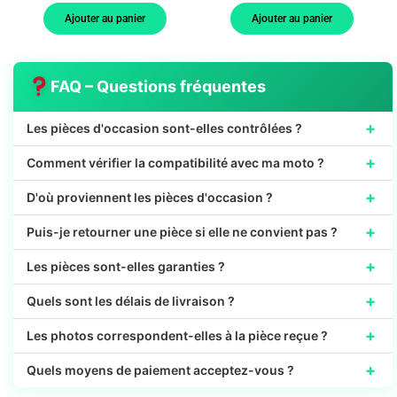
Ajouter au panier
Ajouter au panier
FAQ – Questions fréquentes
+
Les pièces d'occasion sont-elles contrôlées ?
+
Comment vérifier la compatibilité avec ma moto ?
+
D'où proviennent les pièces d'occasion ?
+
Puis-je retourner une pièce si elle ne convient pas ?
+
Les pièces sont-elles garanties ?
+
Quels sont les délais de livraison ?
+
Les photos correspondent-elles à la pièce reçue ?
+
Quels moyens de paiement acceptez-vous ?