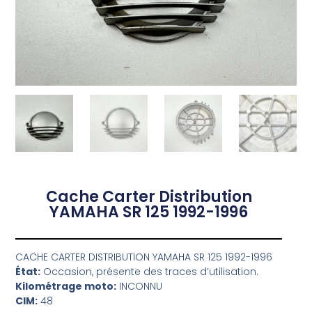
Cache Carter Distribution
YAMAHA SR 125 1992-1996
CACHE CARTER DISTRIBUTION YAMAHA SR 125 1992-1996
État:
Occasion, présente des traces d’utilisation.
Kilométrage moto:
INCONNU
CIM:
48