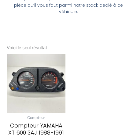
pièce qu’il vous faut parmi notre stock dédié à ce
véhicule.
Voici le seul résultat
Compteur
Compteur YAMAHA
XT 600 3AJ 1988-1991