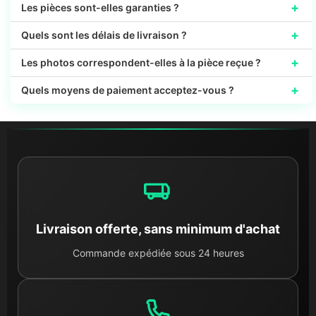
+
Les pièces sont-elles garanties ?
+
Quels sont les délais de livraison ?
+
Les photos correspondent-elles à la pièce reçue ?
+
Quels moyens de paiement acceptez-vous ?
Livraison offerte, sans minimum d'achat
Commande expédiée sous 24 heures