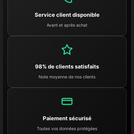
Service client disponible
Avant et après achat
98% de clients satisfaits
Note moyenne de nos clients
Paiement sécurisé
Toutes vos données protégées