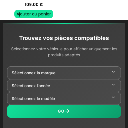
109,00
€
Ajouter au panier
Trouvez vos pièces compatibles
Sélectionnez votre véhicule pour afficher uniquement les
produits adaptés
GO