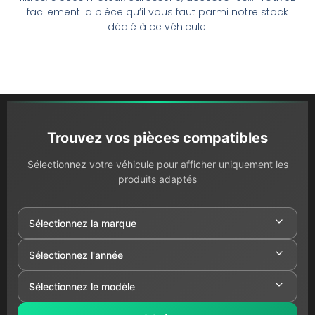
facilement la pièce qu’il vous faut parmi notre stock
dédié à ce véhicule.
Trouvez vos pièces compatibles
Sélectionnez votre véhicule pour afficher uniquement les
produits adaptés