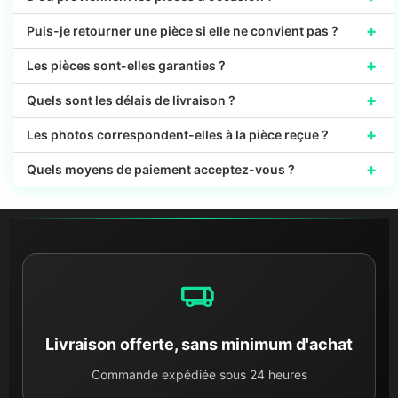
+
Puis-je retourner une pièce si elle ne convient pas ?
+
Les pièces sont-elles garanties ?
+
Quels sont les délais de livraison ?
+
Les photos correspondent-elles à la pièce reçue ?
+
Quels moyens de paiement acceptez-vous ?
Livraison offerte, sans minimum d'achat
Commande expédiée sous 24 heures