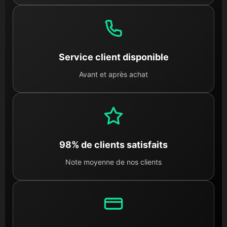
Service client disponible
Avant et après achat
98% de clients satisfaits
Note moyenne de nos clients