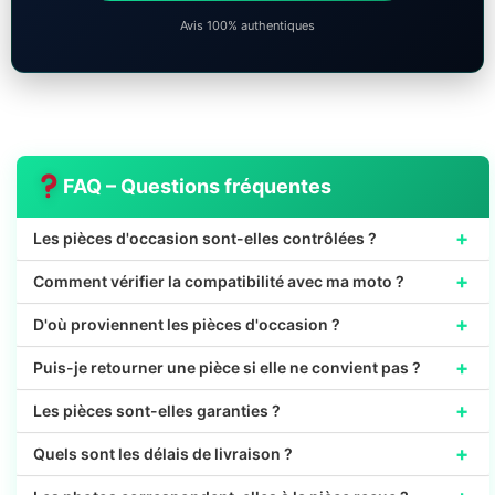
Avis 100% authentiques
FAQ – Questions fréquentes
+
Les pièces d'occasion sont-elles contrôlées ?
+
Comment vérifier la compatibilité avec ma moto ?
+
D'où proviennent les pièces d'occasion ?
+
Puis-je retourner une pièce si elle ne convient pas ?
+
Les pièces sont-elles garanties ?
+
Quels sont les délais de livraison ?