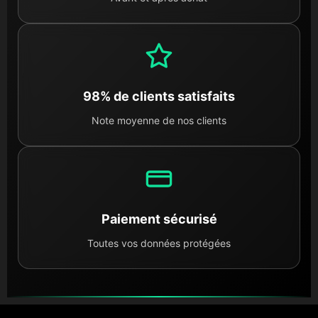
98% de clients satisfaits
Note moyenne de nos clients
Paiement sécurisé
Toutes vos données protégées