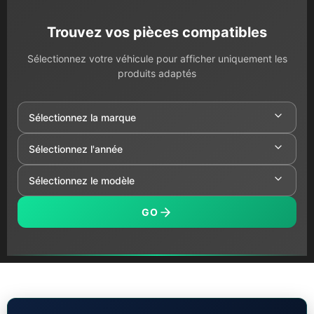
Trouvez vos pièces compatibles
Sélectionnez votre véhicule pour afficher uniquement les
produits adaptés
GO