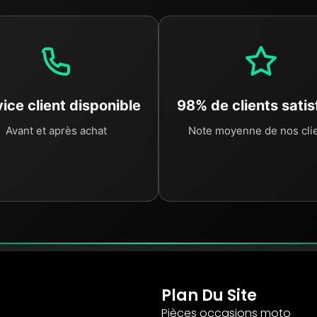
ice client disponible
98% de clients satis
Avant et après achat
Note moyenne de nos cli
Plan Du Site
Pièces occasions moto