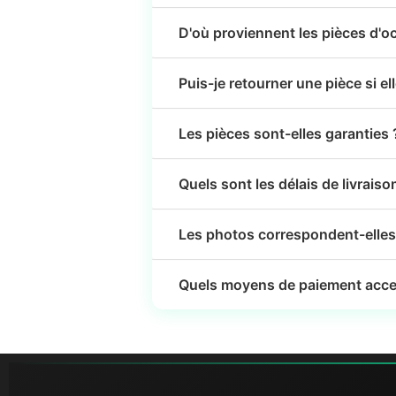
D'où proviennent les pièces d'o
Puis-je retourner une pièce si el
Les pièces sont-elles garanties 
Quels sont les délais de livraiso
Les photos correspondent-elles 
Quels moyens de paiement acce