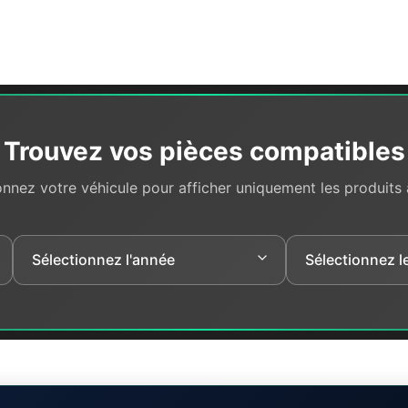
Trouvez vos pièces compatibles
onnez votre véhicule pour afficher uniquement les produits