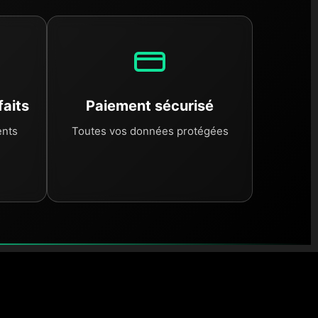
faits
Paiement sécurisé
ents
Toutes vos données protégées