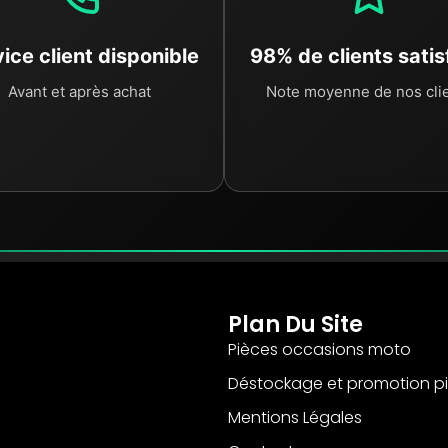
ice client disponible
98% de clients satis
Avant et après achat
Note moyenne de nos cli
Plan Du Site
Pièces occasions moto
Déstockage et promotion p
Mentions Légales