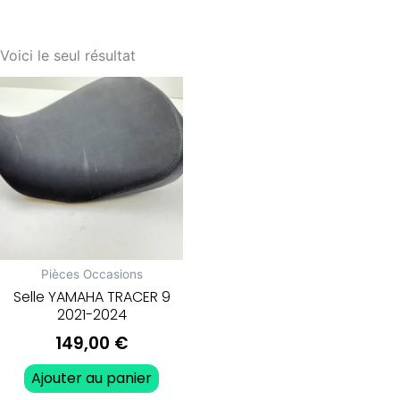
Voici le seul résultat
Pièces Occasions
Selle YAMAHA TRACER 9
2021-2024
149,00
€
Ajouter au panier