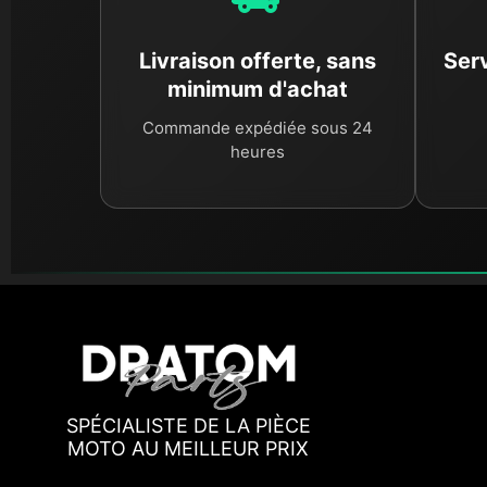
Livraison offerte, sans
Serv
minimum d'achat
Commande expédiée sous 24
heures
SPÉCIALISTE DE LA PIÈCE
MOTO AU MEILLEUR PRIX