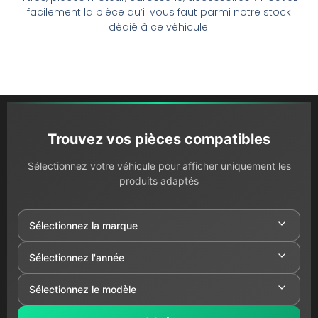
facilement la pièce qu’il vous faut parmi notre stock
dédié à ce véhicule.
Trouvez vos pièces compatibles
Sélectionnez votre véhicule pour afficher uniquement les
produits adaptés