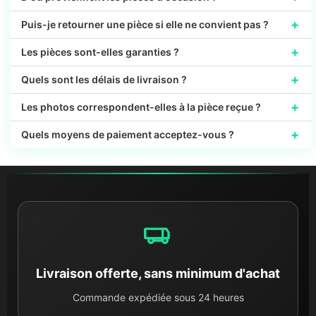
+
Puis-je retourner une pièce si elle ne convient pas ?
+
Les pièces sont-elles garanties ?
+
Quels sont les délais de livraison ?
+
Les photos correspondent-elles à la pièce reçue ?
+
Quels moyens de paiement acceptez-vous ?
Livraison offerte, sans minimum d'achat
Commande expédiée sous 24 heures