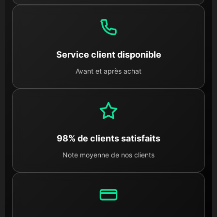
Service client disponible
Avant et après achat
98% de clients satisfaits
Note moyenne de nos clients