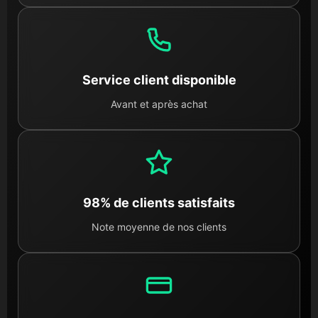
Service client disponible
Avant et après achat
98% de clients satisfaits
Note moyenne de nos clients