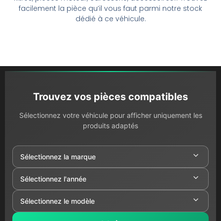
facilement la pièce qu’il vous faut parmi notre stock
dédié à ce véhicule.
Trouvez vos pièces compatibles
Sélectionnez votre véhicule pour afficher uniquement les
produits adaptés