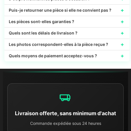
+
Puis-je retourner une pièce si elle ne convient pas ?
+
Les pièces sont-elles garanties ?
+
Quels sont les délais de livraison ?
+
Les photos correspondent-elles à la pièce reçue ?
+
Quels moyens de paiement acceptez-vous ?
Livraison offerte, sans minimum d'achat
Commande expédiée sous 24 heures