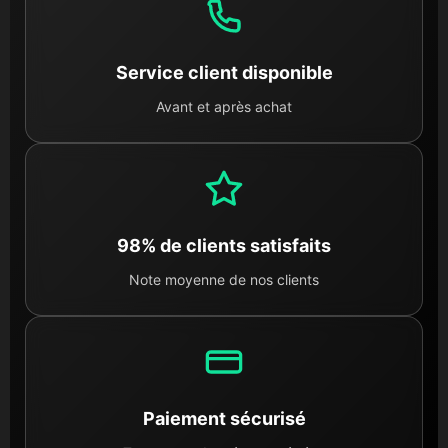
Service client disponible
Avant et après achat
98% de clients satisfaits
Note moyenne de nos clients
Paiement sécurisé