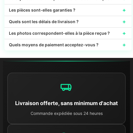
+
Les pièces sont-elles garanties ?
+
Quels sont les délais de livraison ?
+
Les photos correspondent-elles à la pièce reçue ?
+
Quels moyens de paiement acceptez-vous ?
Livraison offerte, sans minimum d'achat
Commande expédiée sous 24 heures