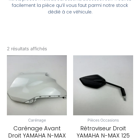
facilement la pièce qu’il vous faut parmi notre stock
dédié à ce véhicule.
2 résultats affichés
Carénage
Pièces Occasions
Carénage Avant
Rétroviseur Droit
Droit YAMAHA N-MAX
YAMAHA N-MAX 125