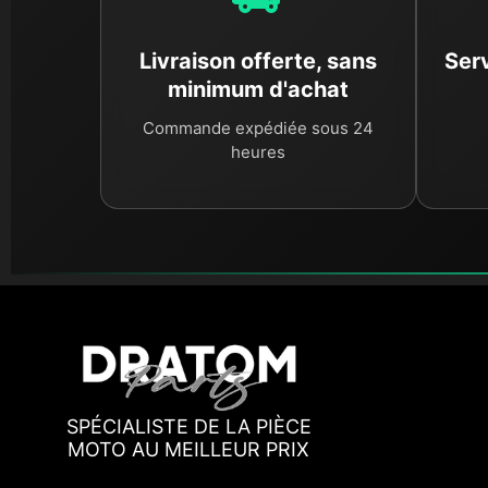
Livraison offerte, sans
Serv
minimum d'achat
Commande expédiée sous 24
heures
SPÉCIALISTE DE LA PIÈCE
MOTO AU MEILLEUR PRIX