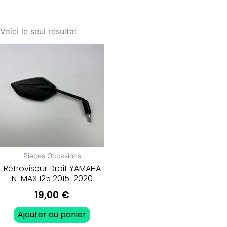
Voici le seul résultat
Pièces Occasions
Rétroviseur Droit YAMAHA
N-MAX 125 2015-2020
19,00
€
Ajouter au panier