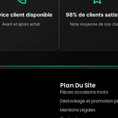
ice client disponible
98% de clients satis
Avant et après achat
Note moyenne de nos cli
Plan Du Site
Pièces occasions moto
Déstockage et promotion p
Mentions Légales