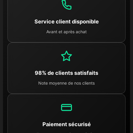
Service client disponible
Avant et après achat
98% de clients satisfaits
Note moyenne de nos clients
Paiement sécurisé