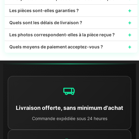
+
Les pièces sont-elles garanties ?
+
Quels sont les délais de livraison ?
+
Les photos correspondent-elles à la pièce reçue ?
+
Quels moyens de paiement acceptez-vous ?
Livraison offerte, sans minimum d'achat
Commande expédiée sous 24 heures