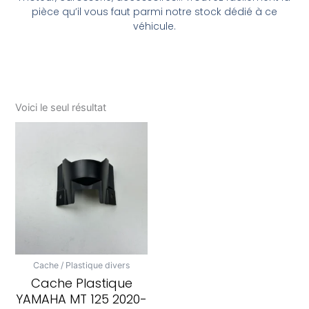
pièce qu’il vous faut parmi notre stock dédié à ce
véhicule.
Voici le seul résultat
Cache / Plastique divers
Cache Plastique
YAMAHA MT 125 2020-