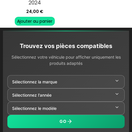
2024
24,00
€
Ajouter au panier
Trouvez vos pièces compatibles
Sélectionnez votre véhicule pour afficher uniquement les
produits adaptés
GO