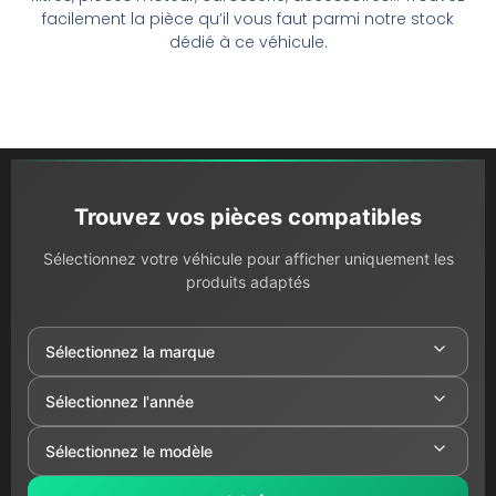
facilement la pièce qu’il vous faut parmi notre stock
dédié à ce véhicule.
Trouvez vos pièces compatibles
Sélectionnez votre véhicule pour afficher uniquement les
produits adaptés