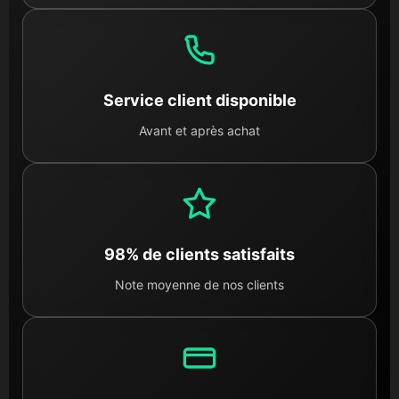
Service client disponible
Avant et après achat
98% de clients satisfaits
Note moyenne de nos clients