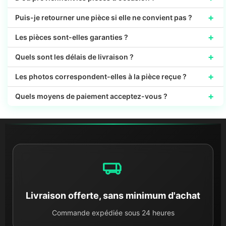
+
Puis-je retourner une pièce si elle ne convient pas ?
+
Les pièces sont-elles garanties ?
+
Quels sont les délais de livraison ?
+
Les photos correspondent-elles à la pièce reçue ?
+
Quels moyens de paiement acceptez-vous ?
Livraison offerte, sans minimum d'achat
Commande expédiée sous 24 heures