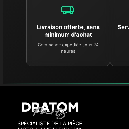
Livraison offerte, sans
Serv
minimum d'achat
Commande expédiée sous 24
heures
SPÉCIALISTE DE LA PIÈCE