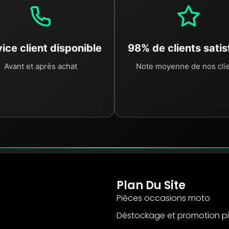
ice client disponible
98% de clients satis
Avant et après achat
Note moyenne de nos cli
Plan Du Site
Pièces occasions moto
Déstockage et promotion p