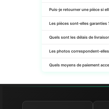
Puis-je retourner une pièce si el
Les pièces sont-elles garanties 
Quels sont les délais de livraiso
Les photos correspondent-elles 
Quels moyens de paiement acce