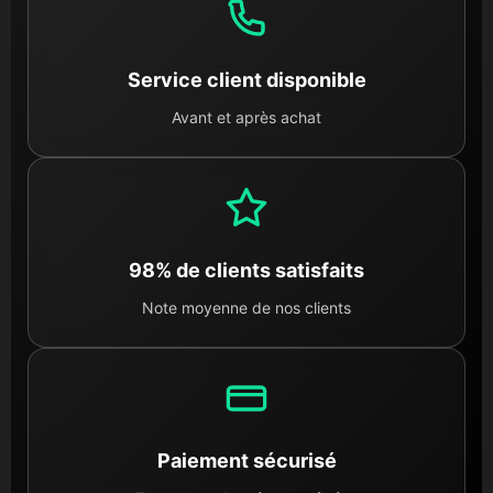
Service client disponible
Avant et après achat
98% de clients satisfaits
Note moyenne de nos clients
Paiement sécurisé