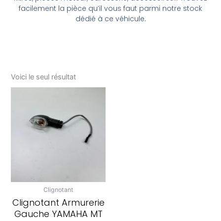
facilement la pièce qu’il vous faut parmi notre stock
dédié à ce véhicule.
Voici le seul résultat
Clignotant
Clignotant Armurerie
Gauche YAMAHA MT