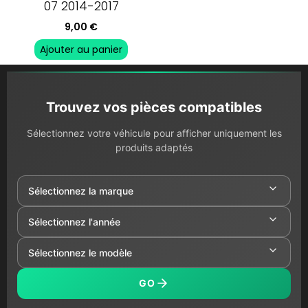
07 2014-2017
9,00
€
Ajouter au panier
Trouvez vos pièces compatibles
Sélectionnez votre véhicule pour afficher uniquement les
produits adaptés
GO