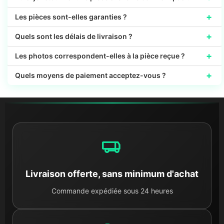
+
Les pièces sont-elles garanties ?
+
Quels sont les délais de livraison ?
+
Les photos correspondent-elles à la pièce reçue ?
+
Quels moyens de paiement acceptez-vous ?
Livraison offerte, sans minimum d'achat
Commande expédiée sous 24 heures