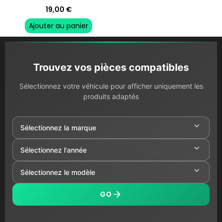
19,00
€
Ajouter au panier
Trouvez vos pièces compatibles
Sélectionnez votre véhicule pour afficher uniquement les
produits adaptés
GO