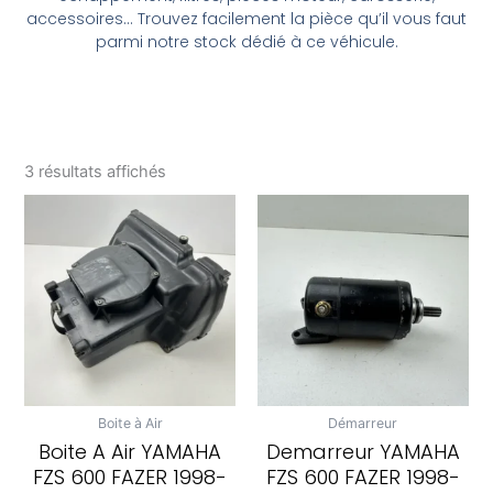
accessoires… Trouvez facilement la pièce qu’il vous faut
parmi notre stock dédié à ce véhicule.
3 résultats affichés
Boite à Air
Démarreur
Boite A Air YAMAHA
Demarreur YAMAHA
FZS 600 FAZER 1998-
FZS 600 FAZER 1998-