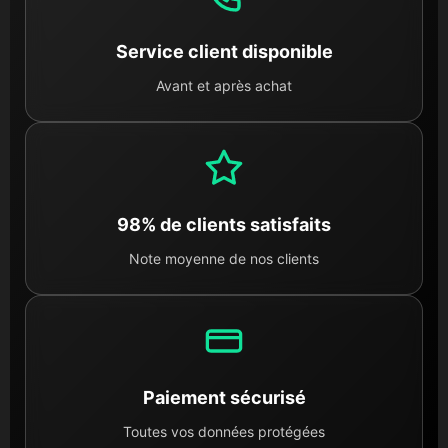
Service client disponible
Avant et après achat
98% de clients satisfaits
Note moyenne de nos clients
Paiement sécurisé
Toutes vos données protégées