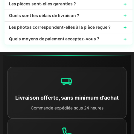
+
Les pièces sont-elles garanties ?
+
Quels sont les délais de livraison ?
+
Les photos correspondent-elles à la pièce reçue ?
+
Quels moyens de paiement acceptez-vous ?
Livraison offerte, sans minimum d'achat
Commande expédiée sous 24 heures