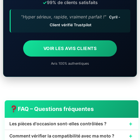
✓
99% de clients satisfaits
"Hyper sérieux, rapide, vraiment parfait !"
Cyril -
Client vérifié Trustpilot
VOIR LES AVIS CLIENTS
Avis 100% authentiques
FAQ – Questions fréquentes
+
Les pièces d'occasion sont-elles contrôlées ?
+
Comment vérifier la compatibilité avec ma moto ?