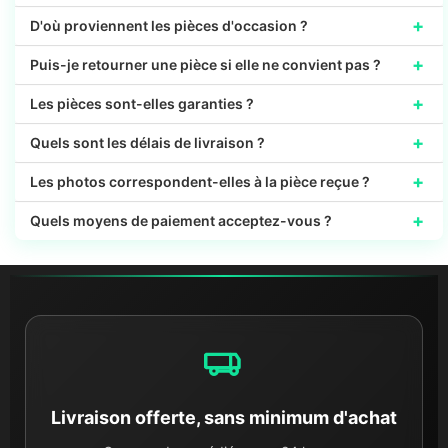
+
D'où proviennent les pièces d'occasion ?
+
Puis-je retourner une pièce si elle ne convient pas ?
+
Les pièces sont-elles garanties ?
+
Quels sont les délais de livraison ?
+
Les photos correspondent-elles à la pièce reçue ?
+
Quels moyens de paiement acceptez-vous ?
Livraison offerte, sans minimum d'achat