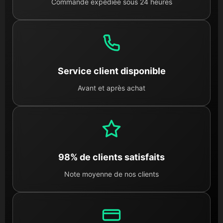
Commande expédiée sous 24 heures
Service client disponible
Avant et après achat
98% de clients satisfaits
Note moyenne de nos clients