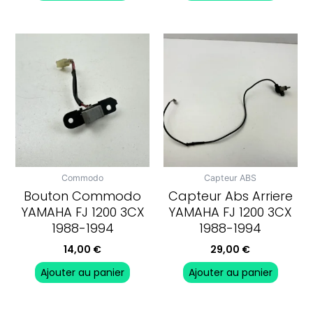
Commodo
Capteur ABS
Bouton Commodo
Capteur Abs Arriere
YAMAHA FJ 1200 3CX
YAMAHA FJ 1200 3CX
1988-1994
1988-1994
14,00
€
29,00
€
Ajouter au panier
Ajouter au panier