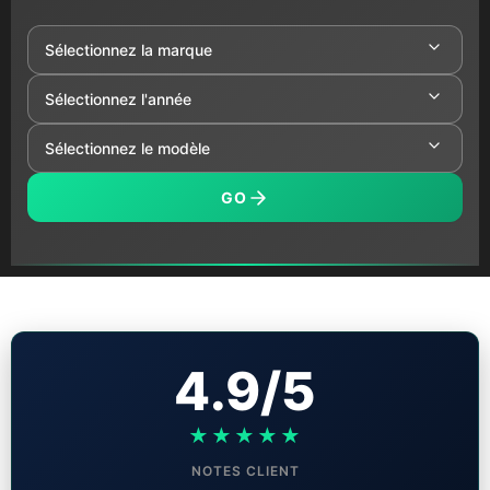
GO
4.9/5
★★★★★
NOTES CLIENT