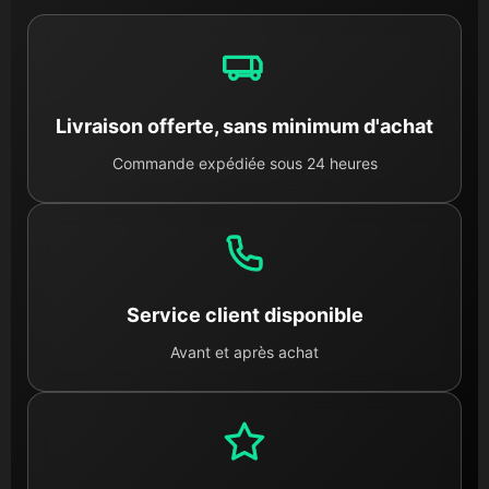
Livraison offerte, sans minimum d'achat
Commande expédiée sous 24 heures
Service client disponible
Avant et après achat