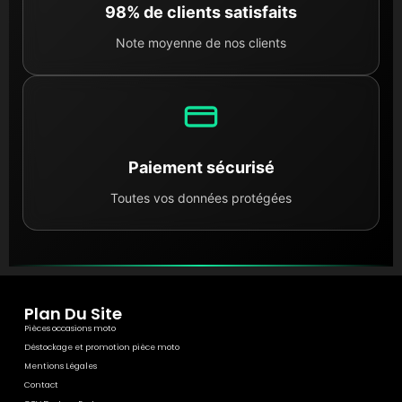
98% de clients satisfaits
Note moyenne de nos clients
Paiement sécurisé
Toutes vos données protégées
Plan Du Site
Pièces occasions moto
Déstockage et promotion pièce moto
Mentions Légales
Contact