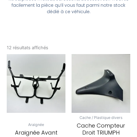
facilement la pièce qu’il vous faut parmi notre stock
dédié à ce véhicule.
12 résultats affichés
Cache / Plastique divers
Cache Compteur
Araignée
Araignée Avant
Droit TRIUMPH