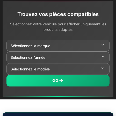
Trouvez vos pièces compatibles
Sélectionnez votre véhicule pour afficher uniquement les
produits adaptés
GO