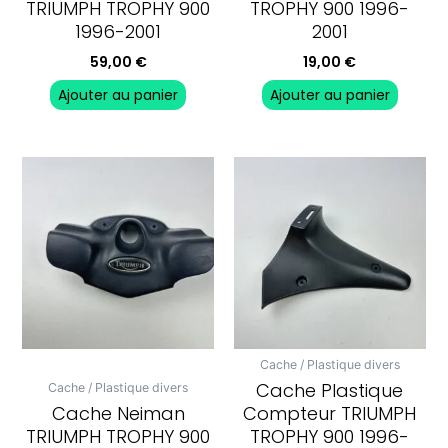
TRIUMPH TROPHY 900
TROPHY 900 1996-
1996-2001
2001
59,00
€
19,00
€
Ajouter au panier
Ajouter au panier
Cache / Plastique divers
Cache Plastique
Cache / Plastique divers
Cache Neiman
Compteur TRIUMPH
TRIUMPH TROPHY 900
TROPHY 900 1996-