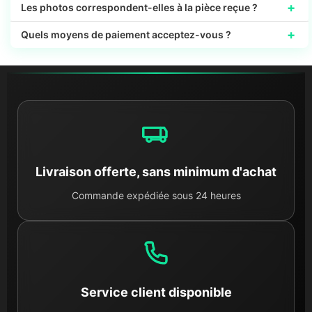
+
Les photos correspondent-elles à la pièce reçue ?
+
Quels moyens de paiement acceptez-vous ?
Livraison offerte, sans minimum d'achat
Commande expédiée sous 24 heures
Service client disponible