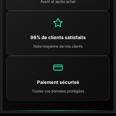
Avant et après achat
98% de clients satisfaits
Note moyenne de nos clients
Paiement sécurisé
Toutes vos données protégées