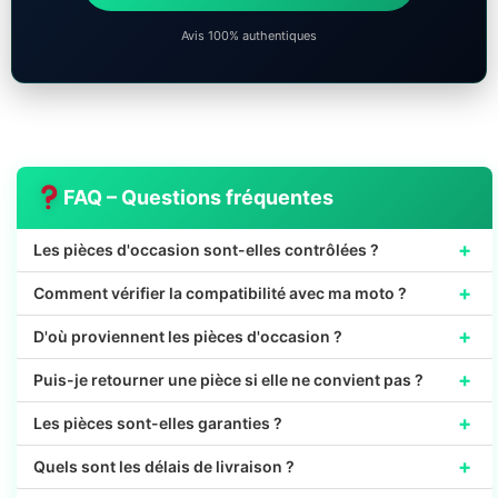
Avis 100% authentiques
FAQ – Questions fréquentes
+
Les pièces d'occasion sont-elles contrôlées ?
+
Comment vérifier la compatibilité avec ma moto ?
+
D'où proviennent les pièces d'occasion ?
+
Puis-je retourner une pièce si elle ne convient pas ?
+
Les pièces sont-elles garanties ?
+
Quels sont les délais de livraison ?