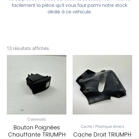
facilement la pièce qu’il vous faut parmi notre stock
dédié à ce véhicule.
13 résultats affichés
Commodo
Bouton Poignées
Cache / Plastique divers
Chauffante TRIUMPH
Cache Droit TRIUMPH