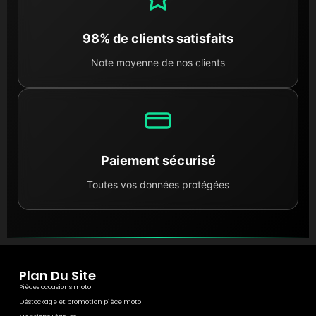
98% de clients satisfaits
Note moyenne de nos clients
Paiement sécurisé
Toutes vos données protégées
Plan Du Site
Pièces occasions moto
Déstockage et promotion pièce moto