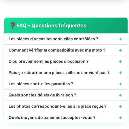
FAQ – Questions fréquentes
+
Les pièces d'occasion sont-elles contrôlées ?
+
Comment vérifier la compatibilité avec ma moto ?
+
D'où proviennent les pièces d'occasion ?
+
Puis-je retourner une pièce si elle ne convient pas ?
+
Les pièces sont-elles garanties ?
+
Quels sont les délais de livraison ?
+
Les photos correspondent-elles à la pièce reçue ?
+
Quels moyens de paiement acceptez-vous ?