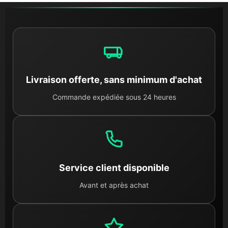
Livraison offerte, sans minimum d'achat
Commande expédiée sous 24 heures
Service client disponible
Avant et après achat