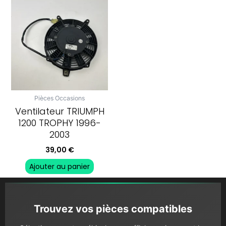
Pièces Occasions
Ventilateur TRIUMPH
1200 TROPHY 1996-
2003
39,00
€
Ajouter au panier
Trouvez vos pièces compatibles