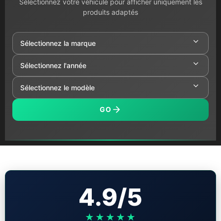
Sélectionnez votre véhicule pour afficher uniquement les
produits adaptés
GO
4.9/5
★★★★★