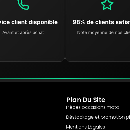
ice client disponible
98% de clients satis
Avant et après achat
Note moyenne de nos cli
Plan Du Site
Pièces occasions moto
Déstockage et promotion p
Mentions Légales