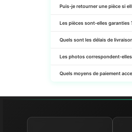
Puis-je retourner une pièce si el
Les pièces sont-elles garanties 
Quels sont les délais de livraiso
Les photos correspondent-elles 
Quels moyens de paiement acce