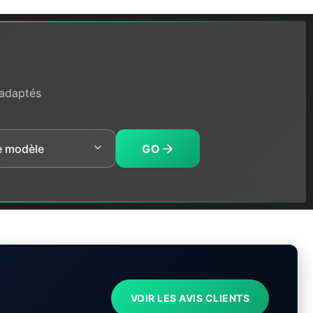
 adaptés
GO
VOIR LES AVIS CLIENTS