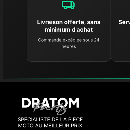
Livraison offerte, sans
Serv
minimum d'achat
Commande expédiée sous 24
heures
SPÉCIALISTE DE LA PIÈCE
MOTO AU MEILLEUR PRIX