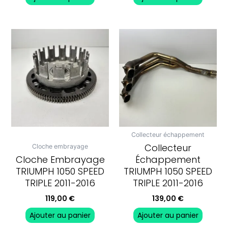
Collecteur échappement
Collecteur
Cloche embrayage
Cloche Embrayage
Échappement
TRIUMPH 1050 SPEED
TRIUMPH 1050 SPEED
TRIPLE 2011-2016
TRIPLE 2011-2016
119,00
€
139,00
€
Ajouter au panier
Ajouter au panier