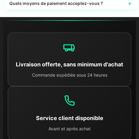
+
Quels moyens de paiement acceptez-vous ?
Livraison offerte, sans minimum d'achat
Commande expédiée sous 24 heures
Service client disponible
Avant et après achat