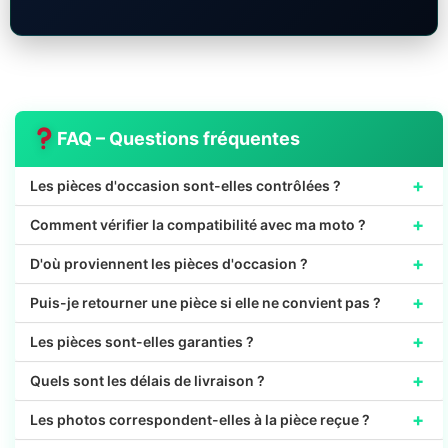
FAQ – Questions fréquentes
+
Les pièces d'occasion sont-elles contrôlées ?
+
Comment vérifier la compatibilité avec ma moto ?
+
D'où proviennent les pièces d'occasion ?
+
Puis-je retourner une pièce si elle ne convient pas ?
+
Les pièces sont-elles garanties ?
+
Quels sont les délais de livraison ?
+
Les photos correspondent-elles à la pièce reçue ?