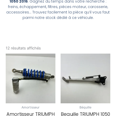
1050 2016
. Gagnez du temps dans votre recherche :
freins, échappement, filtres, pièces moteur, carosserie,
accessoires… Trouvez facilement la pièce qu’il vous faut
parmi notre stock dédié à ce véhicule.
12 résultats affichés
Amortisseur
Béquille
Amortisseur TRIUMPH
Bequille TRIUMPH 1050