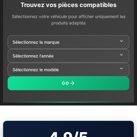
Trouvez vos pièces compatibles
Sélectionnez votre véhicule pour afficher uniquement les
produits adaptés
GO