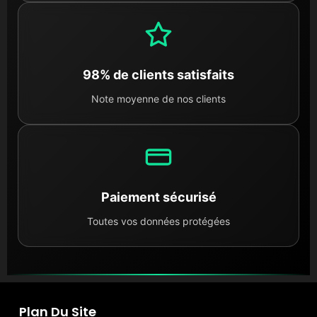
98% de clients satisfaits
Note moyenne de nos clients
Paiement sécurisé
Toutes vos données protégées
Plan Du Site