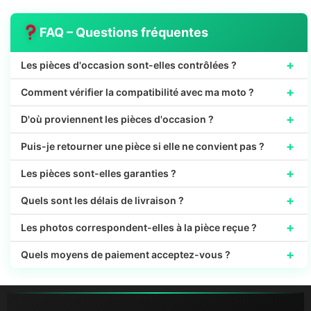
FAQ – Questions fréquentes
+
Les pièces d'occasion sont-elles contrôlées ?
+
Comment vérifier la compatibilité avec ma moto ?
+
D'où proviennent les pièces d'occasion ?
+
Puis-je retourner une pièce si elle ne convient pas ?
+
Les pièces sont-elles garanties ?
+
Quels sont les délais de livraison ?
+
Les photos correspondent-elles à la pièce reçue ?
+
Quels moyens de paiement acceptez-vous ?