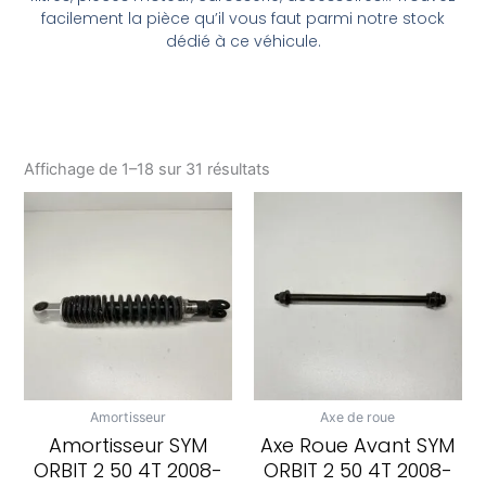
facilement la pièce qu’il vous faut parmi notre stock
dédié à ce véhicule.
Affichage de 1–18 sur 31 résultats
Amortisseur
Axe de roue
Amortisseur SYM
Axe Roue Avant SYM
ORBIT 2 50 4T 2008-
ORBIT 2 50 4T 2008-