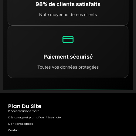
98% de clients satisfaits
Note moyenne de nos clients
Paiement sécurisé
Toutes vos données protégées
Plan Du Site
Pièces occasions moto
Déstockage et promotion pièce moto
Mentions Légales
Contact