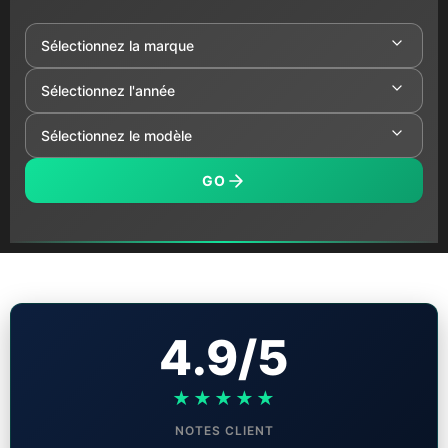
GO
4.9/5
★★★★★
NOTES CLIENT