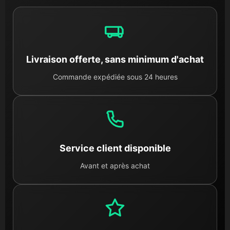
Livraison offerte, sans minimum d'achat
Commande expédiée sous 24 heures
Service client disponible
Avant et après achat