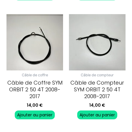
Câble de coffre
Câble de compteur
Câble de Coffre SYM
Câble de Compteur
ORBIT 2 50 4T 2008-
SYM ORBIT 2 50 4T
2017
2008-2017
14,00
€
14,00
€
Ajouter au panier
Ajouter au panier