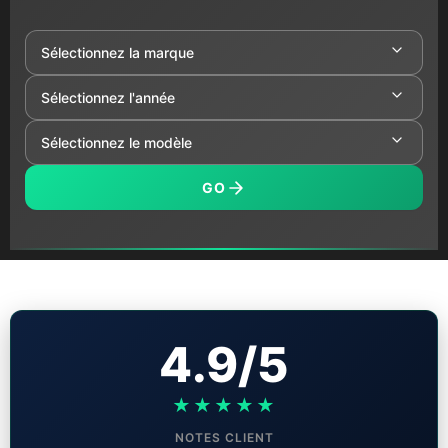
GO
4.9/5
★★★★★
NOTES CLIENT