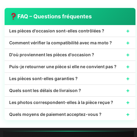
FAQ – Questions fréquentes
+
Les pièces d'occasion sont-elles contrôlées ?
+
Comment vérifier la compatibilité avec ma moto ?
+
D'où proviennent les pièces d'occasion ?
+
Puis-je retourner une pièce si elle ne convient pas ?
+
Les pièces sont-elles garanties ?
+
Quels sont les délais de livraison ?
+
Les photos correspondent-elles à la pièce reçue ?
+
Quels moyens de paiement acceptez-vous ?