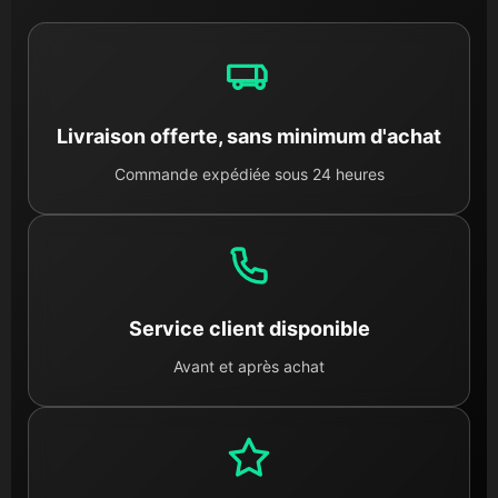
Livraison offerte, sans minimum d'achat
Commande expédiée sous 24 heures
Service client disponible
Avant et après achat