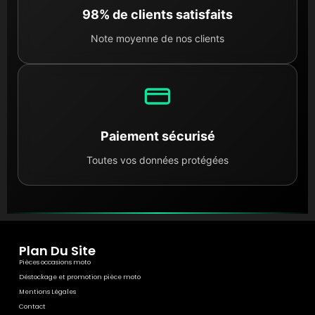
98% de clients satisfaits
Note moyenne de nos clients
Paiement sécurisé
Toutes vos données protégées
Plan Du Site
Pièces occasions moto
Déstockage et promotion pièce moto
Mentions Légales
Contact