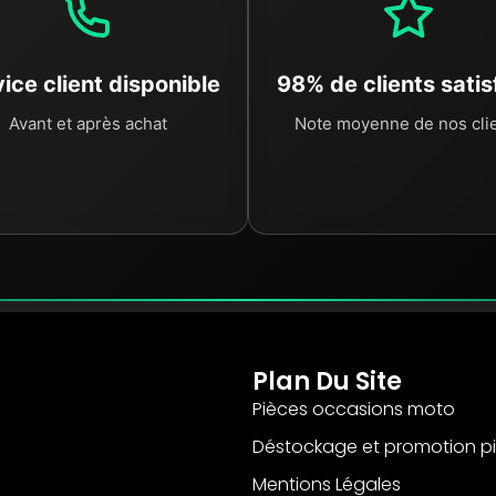
ice client disponible
98% de clients satis
Avant et après achat
Note moyenne de nos cli
Plan Du Site
Pièces occasions moto
Déstockage et promotion p
Mentions Légales