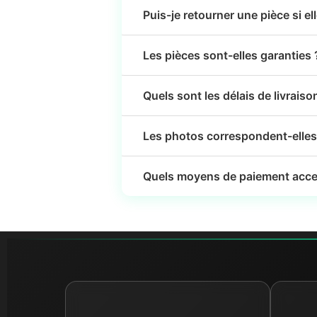
Puis-je retourner une pièce si el
Les pièces sont-elles garanties 
Quels sont les délais de livraiso
Les photos correspondent-elles 
Quels moyens de paiement acce