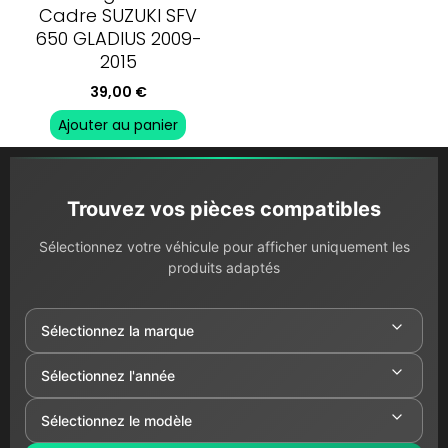
Cadre SUZUKI SFV
650 GLADIUS 2009-
2015
39,00
€
Ajouter au panier
Trouvez vos pièces compatibles
Sélectionnez votre véhicule pour afficher uniquement les
produits adaptés