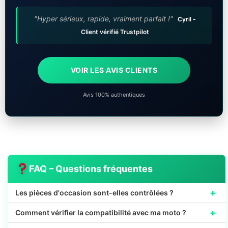
"Hyper sérieux, rapide, vraiment parfait !"
Cyril -
Client vérifié Trustpilot
VOIR LES AVIS CLIENTS
Avis 100% authentiques
FAQ – Questions fréquentes
+
Les pièces d'occasion sont-elles contrôlées ?
+
Comment vérifier la compatibilité avec ma moto ?