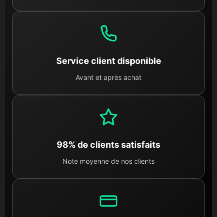
Service client disponible
Avant et après achat
98% de clients satisfaits
Note moyenne de nos clients