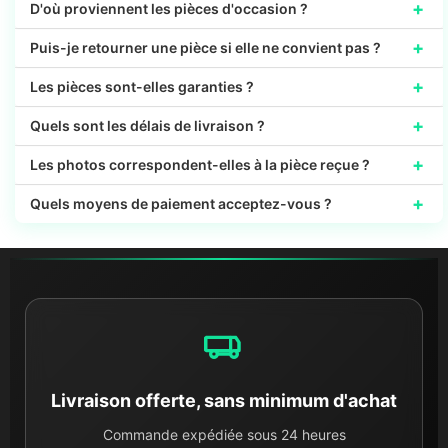
+
D'où proviennent les pièces d'occasion ?
+
Puis-je retourner une pièce si elle ne convient pas ?
+
Les pièces sont-elles garanties ?
+
Quels sont les délais de livraison ?
+
Les photos correspondent-elles à la pièce reçue ?
+
Quels moyens de paiement acceptez-vous ?
Livraison offerte, sans minimum d'achat
Commande expédiée sous 24 heures