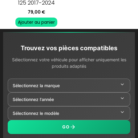
125 2017-2024
79,00
€
Ajouter au panier
Trouvez vos pièces compatibles
Sélectionnez votre véhicule pour afficher uniquement les
produits adaptés
GO