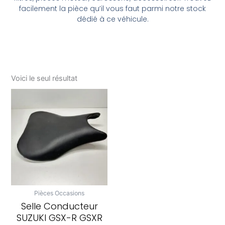
facilement la pièce qu’il vous faut parmi notre stock
dédié à ce véhicule.
Voici le seul résultat
Pièces Occasions
Selle Conducteur
SUZUKI GSX-R GSXR