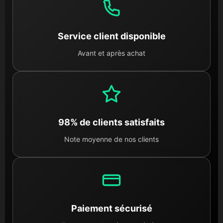
Service client disponible
Avant et après achat
98% de clients satisfaits
Note moyenne de nos clients
Paiement sécurisé