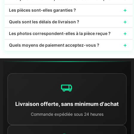
+
Les pièces sont-elles garanties ?
+
Quels sont les délais de livraison ?
+
Les photos correspondent-elles à la pièce reçue ?
+
Quels moyens de paiement acceptez-vous ?
Livraison offerte, sans minimum d'achat
Commande expédiée sous 24 heures