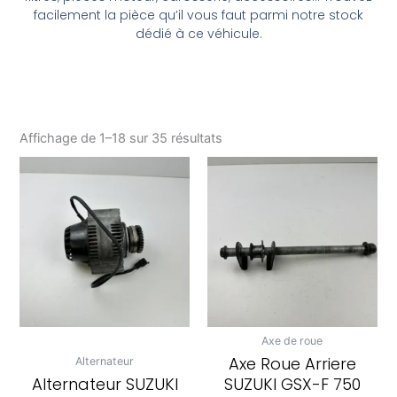
facilement la pièce qu’il vous faut parmi notre stock
dédié à ce véhicule.
Affichage de 1–18 sur 35 résultats
Axe de roue
Axe Roue Arriere
Alternateur
Alternateur SUZUKI
SUZUKI GSX-F 750