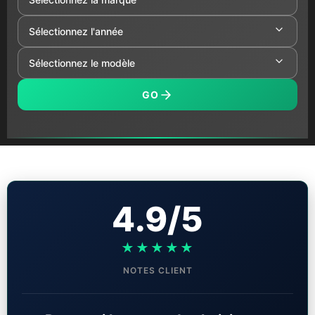
GO
4.9/5
★★★★★
NOTES CLIENT