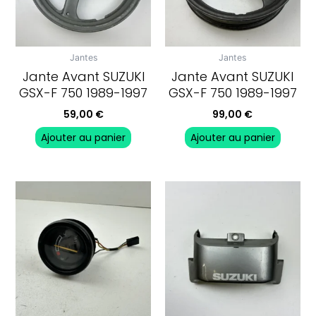
Jantes
Jantes
Jante Avant SUZUKI
Jante Avant SUZUKI
GSX-F 750 1989-1997
GSX-F 750 1989-1997
59,00
€
99,00
€
Ajouter au panier
Ajouter au panier