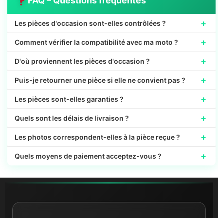
FAQ – Questions fréquentes
+
Les pièces d'occasion sont-elles contrôlées ?
+
Comment vérifier la compatibilité avec ma moto ?
+
D'où proviennent les pièces d'occasion ?
+
Puis-je retourner une pièce si elle ne convient pas ?
+
Les pièces sont-elles garanties ?
+
Quels sont les délais de livraison ?
+
Les photos correspondent-elles à la pièce reçue ?
+
Quels moyens de paiement acceptez-vous ?