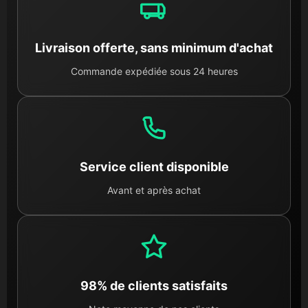
Livraison offerte, sans minimum d'achat
Commande expédiée sous 24 heures
Service client disponible
Avant et après achat
98% de clients satisfaits