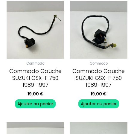
Commodo
Commodo
Commodo Gauche
Commodo Gauche
SUZUKI GSX-F 750
SUZUKI GSX-F 750
1989-1997
1989-1997
19,00
€
19,00
€
Ajouter au panier
Ajouter au panier