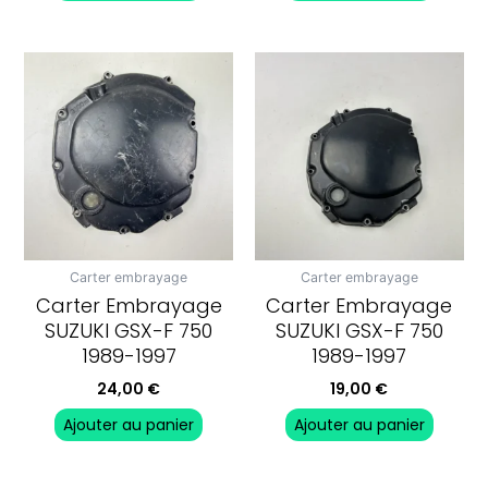
Carter embrayage
Carter embrayage
Carter Embrayage
Carter Embrayage
SUZUKI GSX-F 750
SUZUKI GSX-F 750
1989-1997
1989-1997
24,00
€
19,00
€
Ajouter au panier
Ajouter au panier