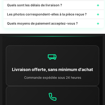
+
Quels sont les délais de livraison ?
+
Les photos correspondent-elles à la pièce reçue ?
+
Quels moyens de paiement acceptez-vous ?
Livraison offerte, sans minimum d'achat
Commande expédiée sous 24 heures