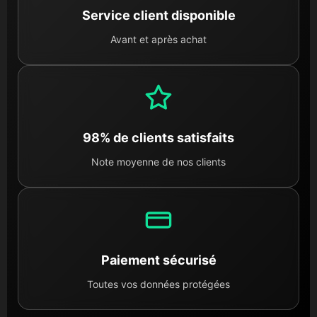
Service client disponible
Avant et après achat
98% de clients satisfaits
Note moyenne de nos clients
Paiement sécurisé
Toutes vos données protégées