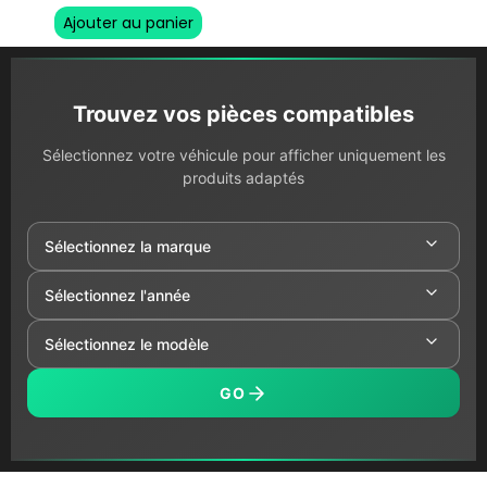
Ajouter au panier
Trouvez vos pièces compatibles
Sélectionnez votre véhicule pour afficher uniquement les
produits adaptés
GO