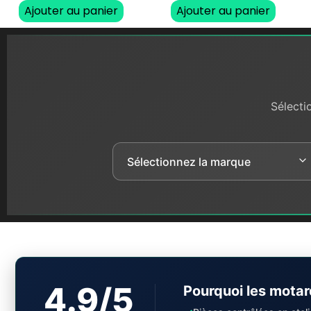
Ajouter au panier
Ajouter au panier
Sélecti
4.9/5
Pourquoi les motar