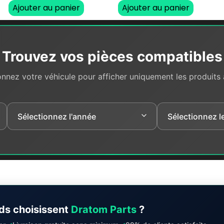
Ajouter au panier
Ajouter au panier
Trouvez vos pièces compatibles
onnez votre véhicule pour afficher uniquement les produits
ds choisissent
Dratom Parts
?