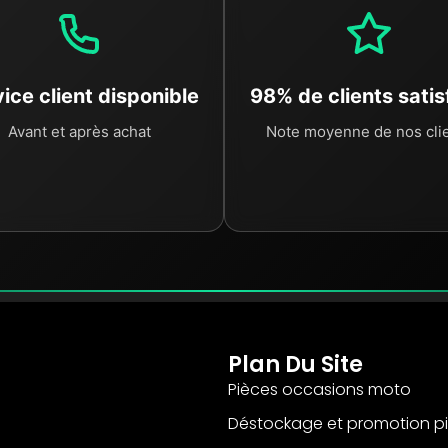
ice client disponible
98% de clients satis
Avant et après achat
Note moyenne de nos cli
Plan Du Site
Pièces occasions moto
Déstockage et promotion p