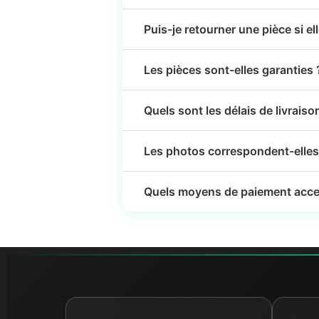
Puis-je retourner une pièce si el
Les pièces sont-elles garanties 
Quels sont les délais de livraiso
Les photos correspondent-elles 
Quels moyens de paiement acce