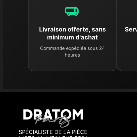
Livraison offerte, sans
Serv
minimum d'achat
Commande expédiée sous 24
heures
SPÉCIALISTE DE LA PIÈCE