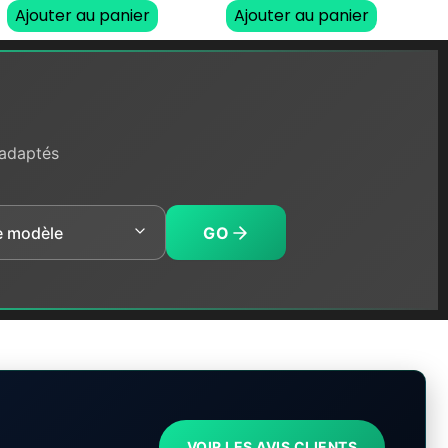
Ajouter au panier
Ajouter au panier
 adaptés
GO
VOIR LES AVIS CLIENTS