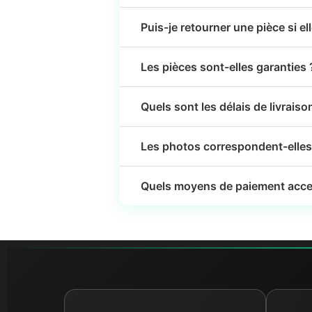
Puis-je retourner une pièce si el
Les pièces sont-elles garanties 
Quels sont les délais de livraiso
Les photos correspondent-elles 
Quels moyens de paiement acce