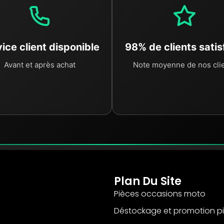
ice client disponible
98% de clients satis
Avant et après achat
Note moyenne de nos cli
Plan Du Site
Pièces occasions moto
Déstockage et promotion p