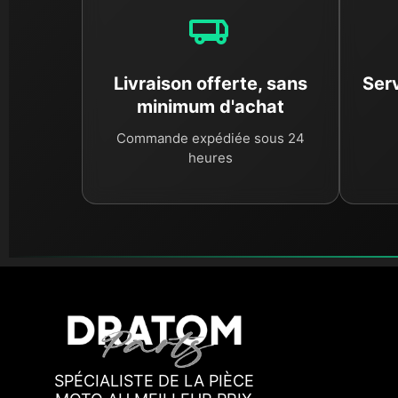
Livraison offerte, sans
Serv
minimum d'achat
Commande expédiée sous 24
heures
SPÉCIALISTE DE LA PIÈCE