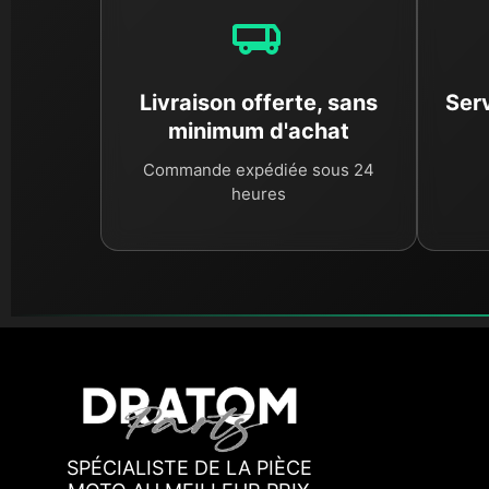
Livraison offerte, sans
Serv
minimum d'achat
Commande expédiée sous 24
heures
SPÉCIALISTE DE LA PIÈCE