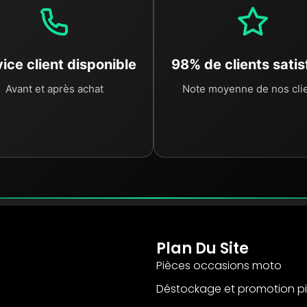
ice client disponible
98% de clients satis
Avant et après achat
Note moyenne de nos cli
Plan Du Site
Pièces occasions moto
Déstockage et promotion p