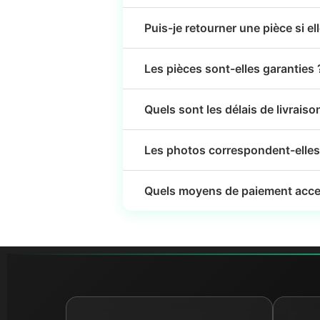
Puis-je retourner une pièce si el
Les pièces sont-elles garanties 
Quels sont les délais de livraiso
Les photos correspondent-elles 
Quels moyens de paiement acce