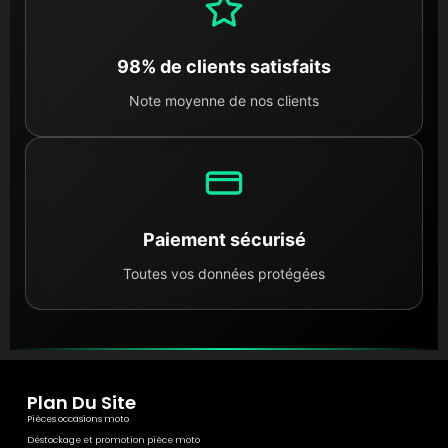
98% de clients satisfaits
Note moyenne de nos clients
Paiement sécurisé
Toutes vos données protégées
Plan Du Site
Pièces occasions moto
Déstockage et promotion pièce moto