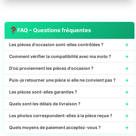
FAQ – Questions fréquentes
+
Les pièces d'occasion sont-elles contrôlées ?
+
Comment vérifier la compatibilité avec ma moto ?
+
D'où proviennent les pièces d'occasion ?
+
Puis-je retourner une pièce si elle ne convient pas ?
+
Les pièces sont-elles garanties ?
+
Quels sont les délais de livraison ?
+
Les photos correspondent-elles à la pièce reçue ?
+
Quels moyens de paiement acceptez-vous ?