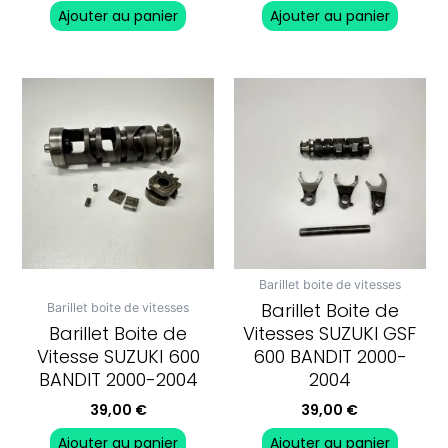
Ajouter au panier
Ajouter au panier
Barillet boite de vitesses
Barillet Boite de
Barillet boite de vitesses
Barillet Boite de
Vitesses SUZUKI GSF
Vitesse SUZUKI 600
600 BANDIT 2000-
BANDIT 2000-2004
2004
39,00
€
39,00
€
Ajouter au panier
Ajouter au panier