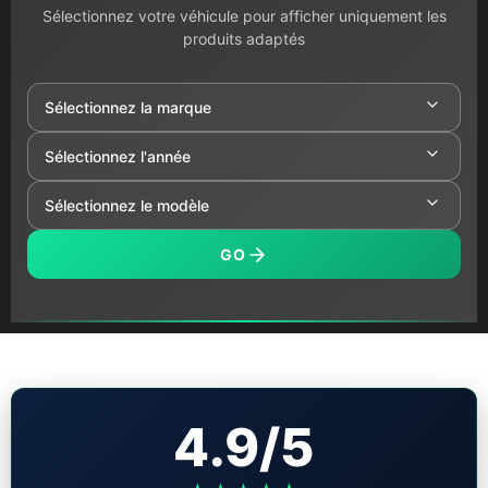
Sélectionnez votre véhicule pour afficher uniquement les
produits adaptés
GO
4.9/5