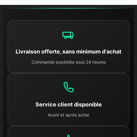
Livraison offerte, sans minimum d'achat
Commande expédiée sous 24 heures
Service client disponible
Avant et après achat