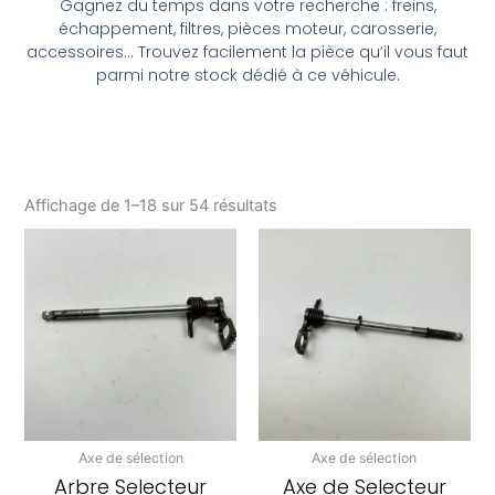
Gagnez du temps dans votre recherche : freins,
échappement, filtres, pièces moteur, carosserie,
accessoires… Trouvez facilement la pièce qu’il vous faut
parmi notre stock dédié à ce véhicule.
Affichage de 1–18 sur 54 résultats
Axe de sélection
Axe de sélection
Arbre Selecteur
Axe de Selecteur