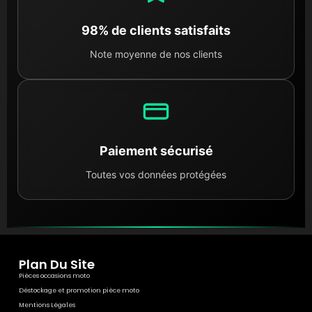
98% de clients satisfaits
Note moyenne de nos clients
Paiement sécurisé
Toutes vos données protégées
Plan Du Site
Pièces occasions moto
Déstockage et promotion pièce moto
Mentions Légales