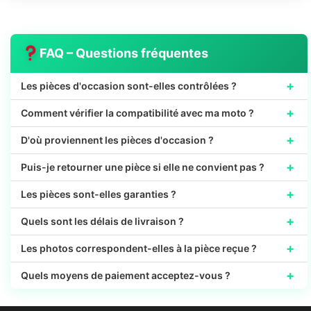
FAQ – Questions fréquentes
+
Les pièces d'occasion sont-elles contrôlées ?
+
Comment vérifier la compatibilité avec ma moto ?
+
D'où proviennent les pièces d'occasion ?
+
Puis-je retourner une pièce si elle ne convient pas ?
+
Les pièces sont-elles garanties ?
+
Quels sont les délais de livraison ?
+
Les photos correspondent-elles à la pièce reçue ?
+
Quels moyens de paiement acceptez-vous ?