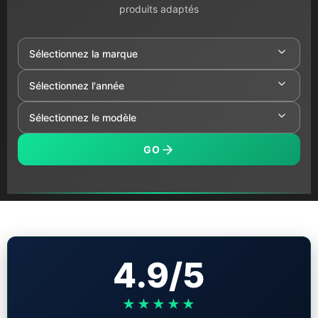
produits adaptés
GO
4.9/5
★★★★★