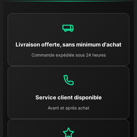
Livraison offerte, sans minimum d'achat
Commande expédiée sous 24 heures
Service client disponible
Avant et après achat