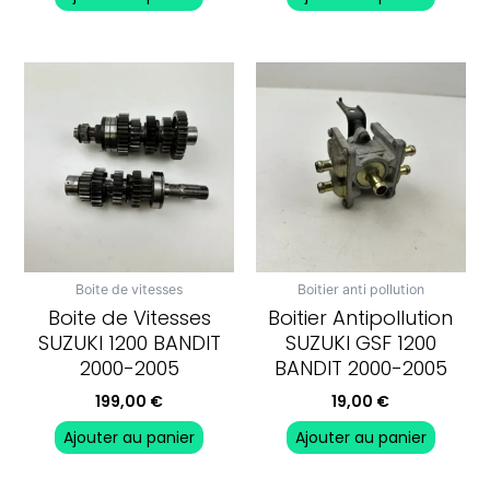
Boite de vitesses
Boitier anti pollution
Boite de Vitesses
Boitier Antipollution
SUZUKI 1200 BANDIT
SUZUKI GSF 1200
2000-2005
BANDIT 2000-2005
199,00
€
19,00
€
Ajouter au panier
Ajouter au panier