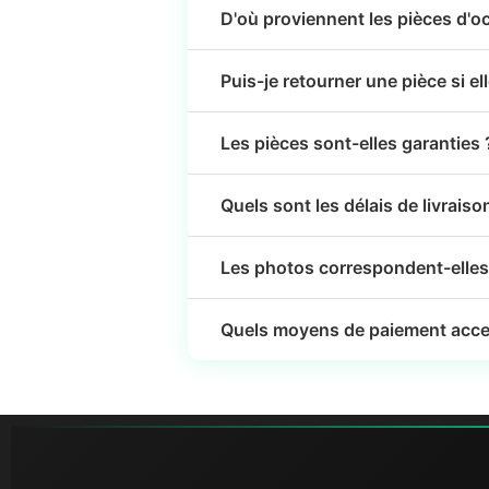
D'où proviennent les pièces d'o
Puis-je retourner une pièce si el
Les pièces sont-elles garanties 
Quels sont les délais de livraiso
Les photos correspondent-elles 
Quels moyens de paiement acce