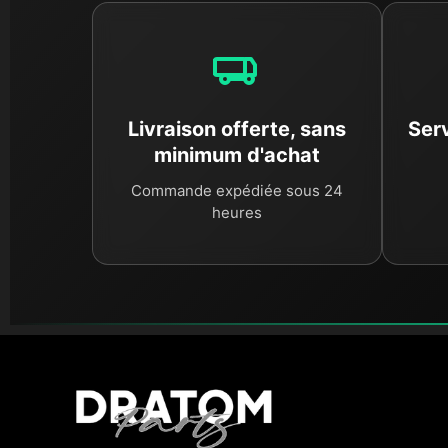
Livraison offerte, sans
Serv
minimum d'achat
Commande expédiée sous 24
heures