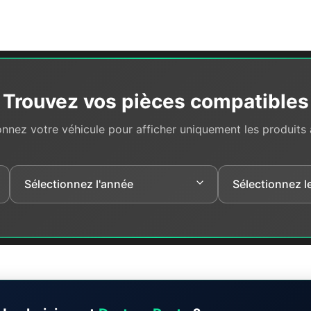
Trouvez vos pièces compatibles
onnez votre véhicule pour afficher uniquement les produits