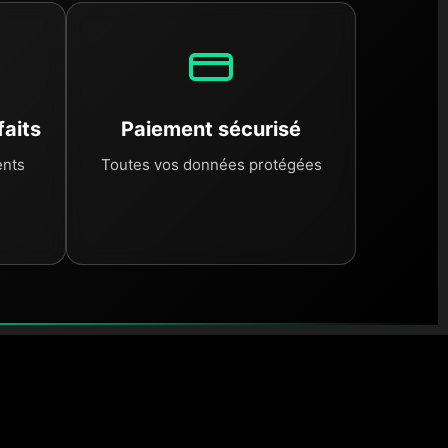
faits
Paiement sécurisé
ents
Toutes vos données protégées