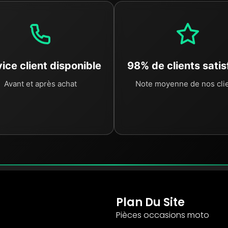
ice client disponible
98% de clients satis
Avant et après achat
Note moyenne de nos cli
Plan Du Site
Pièces occasions moto