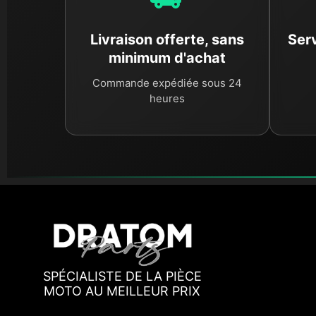
Livraison offerte, sans
Serv
minimum d'achat
Commande expédiée sous 24
heures
SPÉCIALISTE DE LA PIÈCE
MOTO AU MEILLEUR PRIX