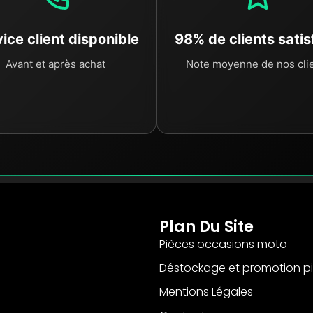
ice client disponible
98% de clients satis
Avant et après achat
Note moyenne de nos cli
Plan Du Site
Pièces occasions moto
Déstockage et promotion p
Mentions Légales