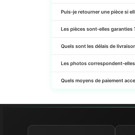
Puis-je retourner une pièce si el
Les pièces sont-elles garanties 
Quels sont les délais de livraiso
Les photos correspondent-elles 
Quels moyens de paiement acce