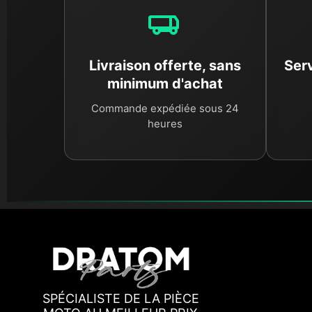
Livraison offerte, sans
Serv
minimum d'achat
Commande expédiée sous 24
heures
SPÉCIALISTE DE LA PIÈCE