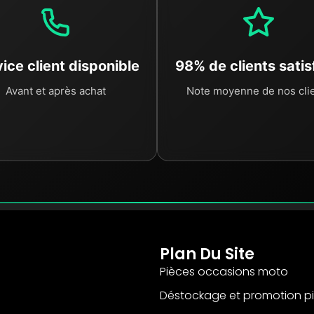
ice client disponible
98% de clients satis
Avant et après achat
Note moyenne de nos cli
Plan Du Site
Pièces occasions moto
Déstockage et promotion p